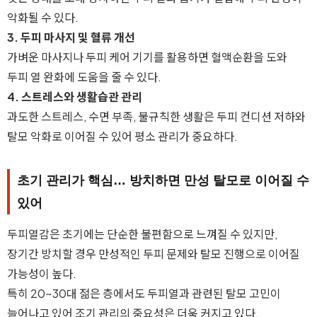
악화될 수 있다.
3. 두피 마사지 및 혈류 개선
가벼운 마사지나 두피 케어 기기를 활용하면 혈액순환을 도와
두피 열 완화에 도움을 줄 수 있다.
4. 스트레스와 생활습관 관리
과도한 스트레스, 수면 부족, 불규칙한 생활은 두피 컨디션 저하와
탈모 악화로 이어질 수 있어 평소 관리가 중요하다.
초기 관리가 핵심… 방치하면 만성 탈모로 이어질 수
있어
두피열감은 초기에는 단순한 불편함으로 느껴질 수 있지만,
장기간 방치할 경우 만성적인 두피 문제와 탈모 진행으로 이어질
가능성이 높다.
특히 20~30대 젊은 층에서도 두피열과 관련된 탈모 고민이
늘어나고 있어 조기 관리의 중요성은 더욱 커지고 있다.