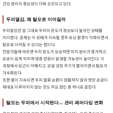
건강 관리의 중요성이 더욱 강조되고 있다.
두피열감, 왜 탈모로 이어질까
두피열감은 말 그대로 두피의 온도가 정상보다 높아진 상태를
의미한다. 문제는 이 상태가 지속될 경우 모낭 환경이 악화되면서
탈모로 이어질 수 있다는 점이다.
전문가들에 따르면 두피 온도가 상승하면 피지 분비가 증가하고,
모공이 쉽게 막히며 염증 반응이 발생할 가능성이 높아진다. 이
과정에서 모근이 약해지고, 모발 성장 주기가 짧아지면서 탈모가
가속화된다.
또한 열이 지속되면 두피 혈류 순환이 원활하지 않아 영양 공급이
제대로 이루어지지 않는 것도 주요 원인 중 하나로 꼽힌다.
탈모는 두피에서 시작된다… 관리 패러다임 변화