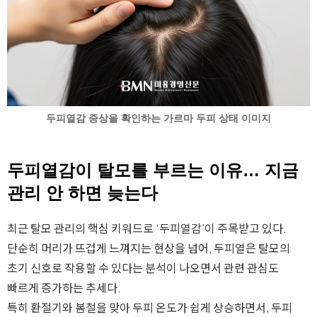
두피열감 증상을 확인하는 가르마 두피 상태 이미지
두피열감이 탈모를 부르는 이유… 지금
관리 안 하면 늦는다
최근 탈모 관리의 핵심 키워드로 ‘두피열감’이 주목받고 있다.
단순히 머리가 뜨겁게 느껴지는 현상을 넘어, 두피열은 탈모의
초기 신호로 작용할 수 있다는 분석이 나오면서 관련 관심도
빠르게 증가하는 추세다.
특히 환절기와 봄철을 맞아 두피 온도가 쉽게 상승하면서, 두피