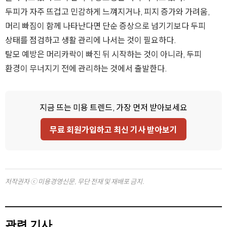
두피가 자주 뜨겁고 민감하게 느껴지거나, 피지 증가와 가려움,
머리 빠짐이 함께 나타난다면 단순 증상으로 넘기기보다 두피
상태를 점검하고 생활 관리에 나서는 것이 필요하다.
탈모 예방은 머리카락이 빠진 뒤 시작하는 것이 아니라, 두피
환경이 무너지기 전에 관리하는 것에서 출발한다.
지금 뜨는 미용 트렌드, 가장 먼저 받아보세요
무료 회원가입하고 최신 기사 받아보기
저작권자 ⓒ 미용경영신문, 무단 전재 및 재배포 금지.
관련 기사