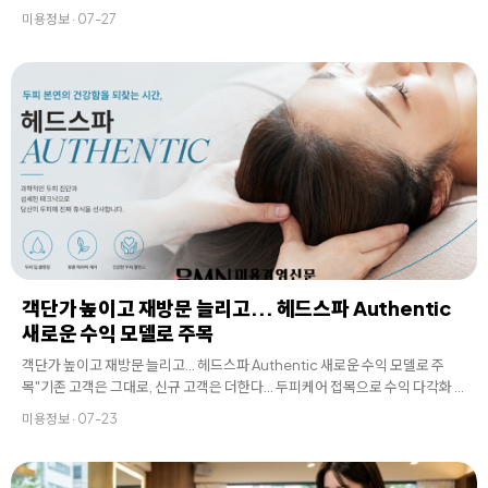
미용정보 · 07-27
객단가 높이고 재방문 늘리고... 헤드스파 Authentic
새로운 수익 모델로 주목
객단가 높이고 재방문 늘리고... 헤드스파 Authentic 새로운 수익 모델로 주
목"기존 고객은 그대로, 신규 고객은 더한다... 두피케어 접목으로 수익 다각화 . .
.
미용정보 · 07-23