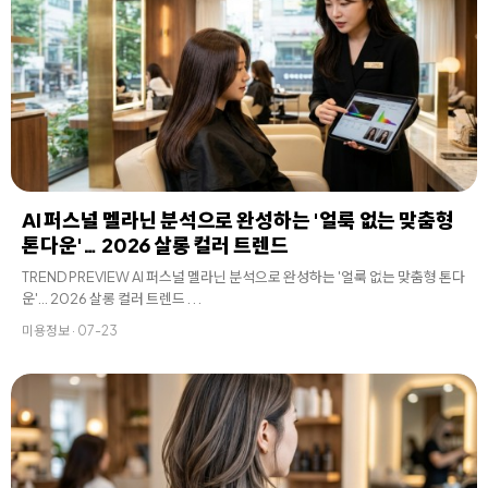
AI 퍼스널 멜라닌 분석으로 완성하는 '얼룩 없는 맞춤형
톤다운'… 2026 살롱 컬러 트렌드
TREND PREVIEW AI 퍼스널 멜라닌 분석으로 완성하는 '얼룩 없는 맞춤형 톤다
운'… 2026 살롱 컬러 트렌드 . . .
미용정보 · 07-23