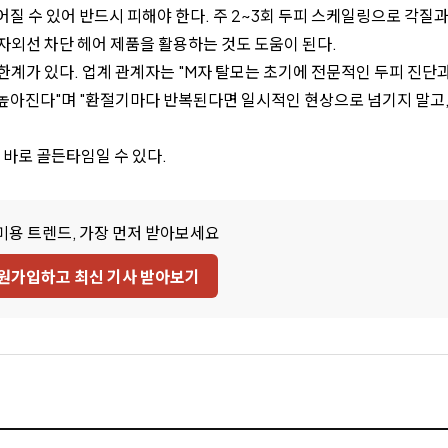
질 수 있어 반드시 피해야 한다. 주 2~3회 두피 스케일링으로 각질
자외선 차단 헤어 제품을 활용하는 것도 도움이 된다.
계가 있다. 업계 관계자는 "M자 탈모는 초기에 전문적인 두피 진단
높아진다"며 "환절기마다 반복된다면 일시적인 현상으로 넘기지 말고
 바로 골든타임일 수 있다.
미용 트렌드, 가장 먼저 받아보세요
원가입하고 최신 기사 받아보기