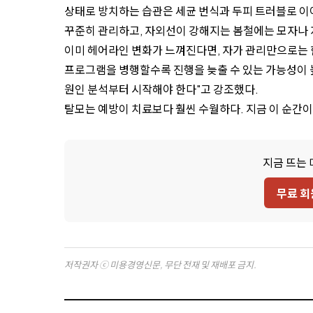
상태로 방치하는 습관은 세균 번식과 두피 트러블로 이어
꾸준히 관리하고, 자외선이 강해지는 봄철에는 모자나 
이미 헤어라인 변화가 느껴진다면, 자가 관리만으로는 한
프로그램을 병행할수록 진행을 늦출 수 있는 가능성이 
원인 분석부터 시작해야 한다"고 강조했다.
탈모는 예방이 치료보다 훨씬 수월하다. 지금 이 순간이
지금 뜨는 
무료 회
저작권자 ⓒ 미용경영신문, 무단 전재 및 재배포 금지.