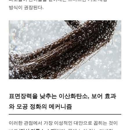
방식이 권장된다.
표면장력을 낮추는 이산화탄소, 보어 효과
와 모공 정화의 메커니즘
이러한 관점에서 가장 이성적인 대안으로 꼽히는 것이