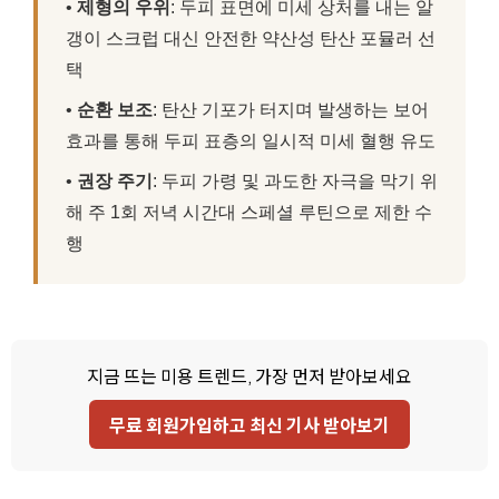
•
제형의 우위
: 두피 표면에 미세 상처를 내는 알
갱이 스크럽 대신 안전한 약산성 탄산 포뮬러 선
택
•
순환 보조
: 탄산 기포가 터지며 발생하는 보어
효과를 통해 두피 표층의 일시적 미세 혈행 유도
•
권장 주기
: 두피 가령 및 과도한 자극을 막기 위
해 주 1회 저녁 시간대 스페셜 루틴으로 제한 수
행
지금 뜨는 미용 트렌드, 가장 먼저 받아보세요
무료 회원가입하고 최신 기사 받아보기