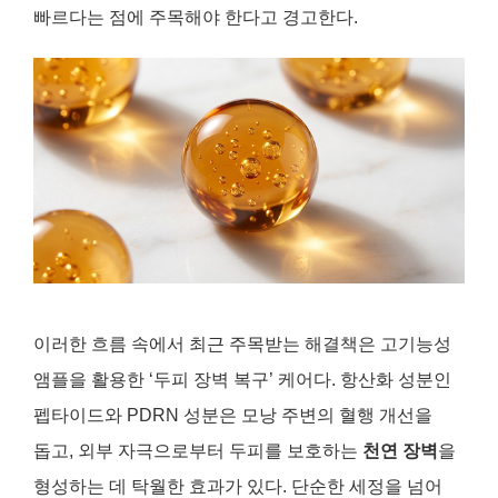
빠르다는 점에 주목해야 한다고 경고한다.
이러한 흐름 속에서 최근 주목받는 해결책은 고기능성
앰플을 활용한 ‘두피 장벽 복구’ 케어다. 항산화 성분인
펩타이드와 PDRN 성분은 모낭 주변의 혈행 개선을
돕고, 외부 자극으로부터 두피를 보호하는
천연 장벽
을
형성하는 데 탁월한 효과가 있다. 단순한 세정을 넘어