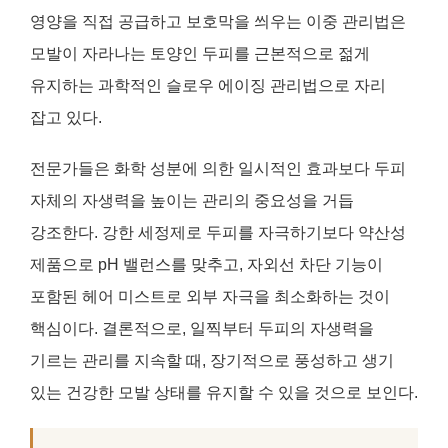
영양을 직접 공급하고 보호막을 씌우는 이중 관리법은
모발이 자라나는 토양인 두피를 근본적으로 젊게
유지하는 과학적인 슬로우 에이징 관리법으로 자리
잡고 있다.
전문가들은 화학 성분에 의한 일시적인 효과보다 두피
자체의 자생력을 높이는 관리의 중요성을 거듭
강조한다. 강한 세정제로 두피를 자극하기보다 약산성
제품으로 pH 밸런스를 맞추고, 자외선 차단 기능이
포함된 헤어 미스트로 외부 자극을 최소화하는 것이
핵심이다. 결론적으로, 일찍부터 두피의 자생력을
기르는 관리를 지속할 때, 장기적으로 풍성하고 생기
있는 건강한 모발 상태를 유지할 수 있을 것으로 보인다.