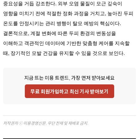
중요성을 거듭 강조한다. 외부 오염 물질이 모근 깊숙이
영향을 미치기 전에 적절한 정화 과정을 거치고, 높아진 두피
온도를 안정시키는 관리 병행이 탈모 예방의 핵심이다.
결론적으로, 계절 변화에 따른 두피 환경의 변동성을
이해하고 객관적인 데이터에 기반한 맞춤형 케어를 지속할
때, 장기적인 모발 건강을 유지할 수 있을 것으로 보인다.
지금 뜨는 미용 트렌드, 가장 먼저 받아보세요
무료 회원가입하고 최신 기사 받아보기
저작권자 ⓒ 미용경영신문, 무단 전재 및 재배포 금지.