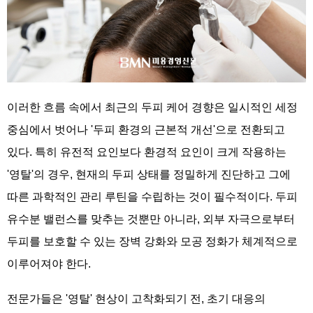
이러한 흐름 속에서 최근의 두피 케어 경향은 일시적인 세정
중심에서 벗어나 '두피 환경의 근본적 개선'으로 전환되고
있다. 특히 유전적 요인보다 환경적 요인이 크게 작용하는
'영탈'의 경우, 현재의 두피 상태를 정밀하게 진단하고 그에
따른 과학적인 관리 루틴을 수립하는 것이 필수적이다. 두피
유수분 밸런스를 맞추는 것뿐만 아니라, 외부 자극으로부터
두피를 보호할 수 있는 장벽 강화와 모공 정화가 체계적으로
이루어져야 한다.
전문가들은 '영탈' 현상이 고착화되기 전, 초기 대응의