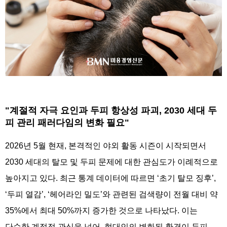
"계절적 자극 요인과 두피 항상성 파괴, 2030 세대 두
피 관리 패러다임의 변화 필요"
2026년 5월 현재, 본격적인 야외 활동 시즌이 시작되면서
2030 세대의 탈모 및 두피 문제에 대한 관심도가 이례적으로
높아지고 있다. 최근 통계 데이터에 따르면 ‘초기 탈모 징후’,
‘두피 열감’, ‘헤어라인 밀도’와 관련된 검색량이 전월 대비 약
35%에서 최대 50%까지 증가한 것으로 나타났다. 이는
단순한 계절적 관심을 넘어, 현대인의 변화된 환경이 두피