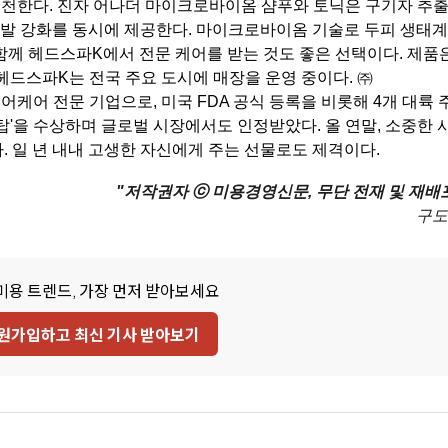
 추천한다. 진자 어나더 마이크로바이옴 샴푸와 토닉은 구기자 추
 모발 강화를 동시에 제공한다. 마이크로바이옴 기술로 두피 생태
함께 헤드스파K에서 전문 케어를 받는 것도 좋은 선택이다. 제품
 헤드스파K는 전국 주요 도시에 매장을 운영 중이다. ㈜
케어 전문 기업으로, 미국 FDA 공식 등록을 비롯해 4개 대륙 
 탑'을 수상하며 글로벌 시장에서도 인정받았다. 올 연말, 소중한
 일 년 내내 고생한 자신에게 주는 선물로도 제격이다.
"저작권자 ⓒ 미용경영신문, 무단 전재 및 재배포
구도
미용 트렌드, 가장 먼저 받아보세요
원가입하고 최신 기사 받아보기