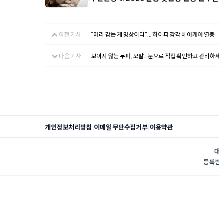
이전 기사
"머리 감는 게 명상이다"... 하이퍼 감각 헤어케어 열풍
다음 기사
보이지 않는 두피, 모발.. 눈으로 직접 확인하고 관리하
|
|
개인정보처리방침
이메일 무단수집거부
이용약관
대
등록번호