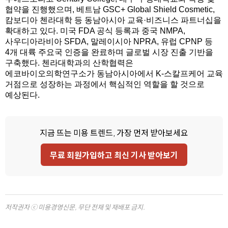
협약을 진행했으며, 베트남 GSC+ Global Shield Cosmetic,
캄보디아 첸라대학 등 동남아시아 교육·비즈니스 파트너십을
확대하고 있다. 미국 FDA 공식 등록과 중국 NMPA,
사우디아라비아 SFDA, 말레이시아 NPRA, 유럽 CPNP 등
4개 대륙 주요국 인증을 완료하며 글로벌 시장 진출 기반을
구축했다. 첸라대학과의 산학협력은
에코바이오의학연구소가 동남아시아에서 K-스칼프케어 교육
거점으로 성장하는 과정에서 핵심적인 역할을 할 것으로
예상된다.
지금 뜨는 미용 트렌드, 가장 먼저 받아보세요
무료 회원가입하고 최신 기사 받아보기
저작권자 ⓒ 미용경영신문, 무단 전재 및 재배포 금지.