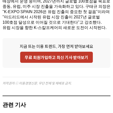
매장에서 운영 중이며, 2027년까지 글로벌 100호점을 목표로
중동, 유럽, 미주 시장 진출을 가속화하고 있다. 구태규 의장은
"K-EXPO SPAIN 2026은 유럽 진출의 중요한 첫 걸음"이라며
"마드리드에서 시작된 유럽 시장 진출이 2027년 글로벌
100호점 달성으로 이어질 것으로 기대한다"고 강조했다.
유럽 시장을 향한 K-스칼프케어의 새로운 도전이 시작된다.
지금 뜨는 미용 트렌드, 가장 먼저 받아보세요
무료 회원가입하고 최신 기사 받아보기
저작권자 ⓒ 미용경영신문, 무단 전재 및 재배포 금지.
관련 기사