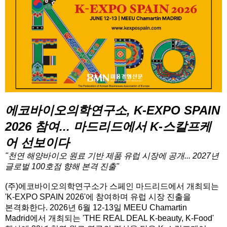
에코바이오의학연구소, K-EXPO SPAIN
2026 참여... 마드리드에서 K-스칼프케
어 선보이다
"천연 해양바이오 원료 기반 제품 유럽 시장에 공개... 2027년
글로벌 100호점 향해 본격 진출"
(주)에코바이오의학연구소가 스페인 마드리드에서 개최되는
'K-EXPO SPAIN 2026'에 참여하며 유럽 시장 진출을
본격화한다. 2026년 6월 12-13일 MEEU Chamartin
Madrid에서 개최되는 'THE REAL DEAL K-beauty, K-Food'