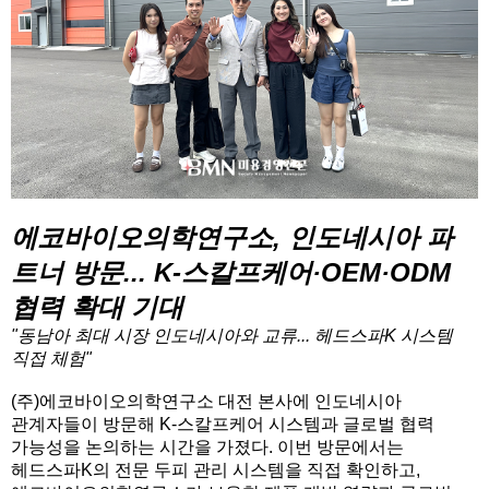
에코바이오의학연구소, 인도네시아 파
트너 방문... K-스칼프케어·OEM·ODM
협력 확대 기대
"동남아 최대 시장 인도네시아와 교류... 헤드스파K 시스템
직접 체험"
(주)에코바이오의학연구소 대전 본사에 인도네시아
관계자들이 방문해 K-스칼프케어 시스템과 글로벌 협력
가능성을 논의하는 시간을 가졌다. 이번 방문에서는
헤드스파K의 전문 두피 관리 시스템을 직접 확인하고,