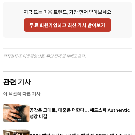
지금 뜨는 미용 트렌드, 가장 먼저 받아보세요
무료 회원가입하고 최신 기사 받아보기
저작권자 ⓒ 미용경영신문, 무단 전재 및 재배포 금지.
관련 기사
이 섹션의 다른 기사
공간은 그대로, 매출은 더한다... 헤드스파 Authentic
성장 비결