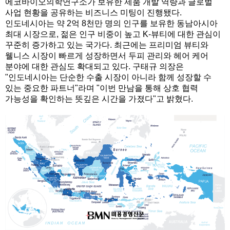
에코바이오의학연구소가 보유한 제품 개발 역량과 글로벌
사업 현황을 공유하는 비즈니스 미팅이 진행됐다.
인도네시아는 약 2억 8천만 명의 인구를 보유한 동남아시아
최대 시장으로, 젊은 인구 비중이 높고 K-뷰티에 대한 관심이
꾸준히 증가하고 있는 국가다. 최근에는 프리미엄 뷰티와
웰니스 시장이 빠르게 성장하면서 두피 관리와 헤어 케어
분야에 대한 관심도 확대되고 있다. 구태규 의장은
"인도네시아는 단순한 수출 시장이 아니라 함께 성장할 수
있는 중요한 파트너"라며 "이번 만남을 통해 상호 협력
가능성을 확인하는 뜻깊은 시간을 가졌다"고 밝혔다.