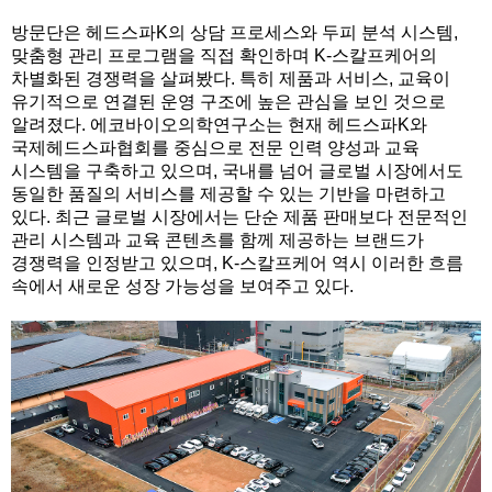
방문단은 헤드스파K의 상담 프로세스와 두피 분석 시스템,
맞춤형 관리 프로그램을 직접 확인하며 K-스칼프케어의
차별화된 경쟁력을 살펴봤다. 특히 제품과 서비스, 교육이
유기적으로 연결된 운영 구조에 높은 관심을 보인 것으로
알려졌다. 에코바이오의학연구소는 현재 헤드스파K와
국제헤드스파협회를 중심으로 전문 인력 양성과 교육
시스템을 구축하고 있으며, 국내를 넘어 글로벌 시장에서도
동일한 품질의 서비스를 제공할 수 있는 기반을 마련하고
있다. 최근 글로벌 시장에서는 단순 제품 판매보다 전문적인
관리 시스템과 교육 콘텐츠를 함께 제공하는 브랜드가
경쟁력을 인정받고 있으며, K-스칼프케어 역시 이러한 흐름
속에서 새로운 성장 가능성을 보여주고 있다.